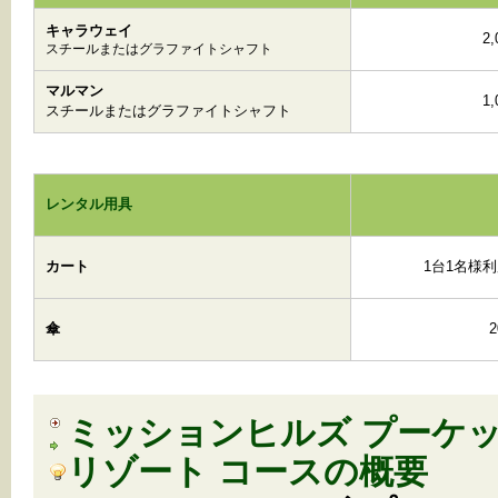
キャラウェイ
2
スチールまたはグラファイトシャフト
マルマン
1
スチールまたはグラファイトシャフト
レンタル用具
カート
1台1名様利
傘
ミッションヒルズ プーケッ
リゾート コースの概要