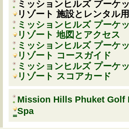
ミッションヒルズ プーケッ
リゾート 施設とレンタル
ミッションヒルズ プーケッ
リゾート 地図とアクセス
ミッションヒルズ プーケッ
リゾート コースガイド
ミッションヒルズ プーケッ
リゾート スコアカード
Mission Hills Phuket Golf
Spa