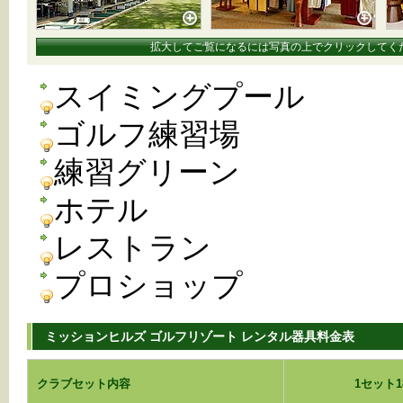
拡大してご覧になるには写真の上でクリックしてく
スイミングプール
ゴルフ練習場
練習グリーン
ホテル
レストラン
プロショップ
ミッションヒルズ ゴルフリゾート レンタル器具料金表
クラブセット内容
1セット