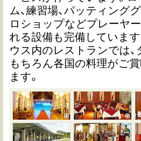
ム、練習場、パッティンググ
ロショップなどプレーヤー
れる設備も完備しています
ウス内のレストランでは、
もちろん各国の料理がご賞
ます。