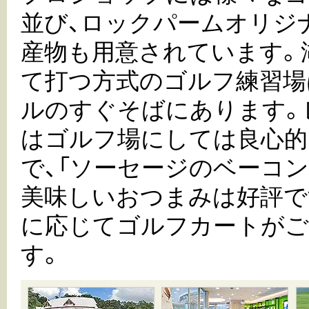
並び、ロックパームオリジ
産物も用意されています。
て打つ方式のゴルフ練習場
ルのすぐそばにあります。
はゴルフ場にしては良心的
で、「ソーセージのベーコン
美味しいおつまみは好評で
に応じてゴルフカートがご
す。