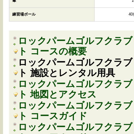
傘
練習場ボール
4
ロックパームゴルフクラブ
ト コースの概要
ロックパームゴルフクラブ
ト 施設とレンタル用具
ロックパームゴルフクラブ
ト 地図とアクセス
ロックパームゴルフクラブ
ト コースガイド
ロックパームゴルフクラブ