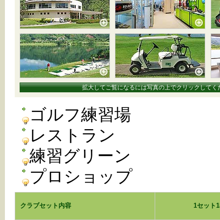
拡大してご覧になるには写真の上でクリックしてく
ゴルフ練習場
レストラン
練習グリーン
プロショップ
クラブセット内容
1セット