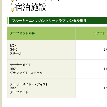
宿泊施設
ブルーキャニオンカントリークラブ レンタル用具
クラブセット内容
1セット
ピン
G440
2
スチール
テーラーメイド
RBZ
1
グラファイト, スチール
テーラーメイド (レディス)
RBZ
1
グラファイト