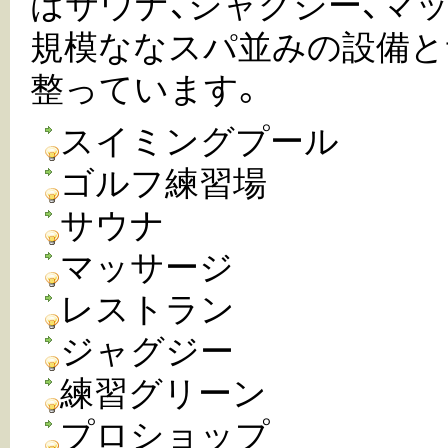
はサウナ、ジャグジー、マ
規模ななスパ並みの設備と
整っています。
スイミングプール
ゴルフ練習場
サウナ
マッサージ
レストラン
ジャグジー
練習グリーン
プロショップ