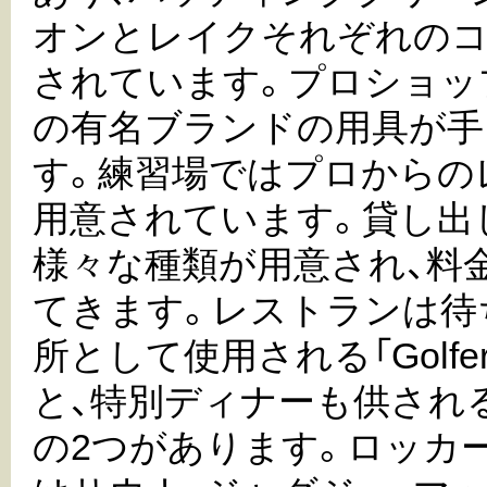
オンとレイクそれぞれのコ
されています。プロショッ
の有名ブランドの用具が手
す。練習場ではプロからの
用意されています。貸し出
様々な種類が用意され、料
てきます。レストランは待
所として使用される「Golfers' 
と、特別ディナーも供される「
の2つがあります。ロッカ