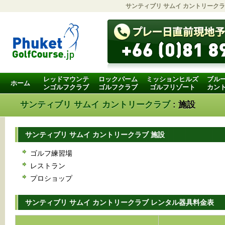
サンティブリ サムイ カントリーク
レッドマウンテ
ロックパーム
ミッションヒルズ
ブル
ホーム
ンゴルフクラブ
ゴルフクラブ
ゴルフリゾート
カン
サンティブリ サムイ カントリークラブ
: 施設
サンティブリ サムイ カントリークラブ 施設
ゴルフ練習場
レストラン
プロショップ
サンティブリ サムイ カントリークラブ レンタル器具料金表