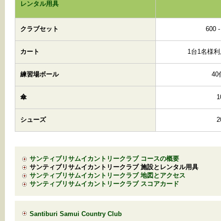
レンタル用具
クラブセット
600 
カート
1台1名様利
練習場ボール
4
傘
シューズ
サンティブリサムイカントリークラブ コースの概要
サンティブリサムイカントリークラブ 施設とレンタル用具
サンティブリサムイカントリークラブ 地図とアクセス
サンティブリサムイカントリークラブ スコアカード
Santiburi Samui Country Club