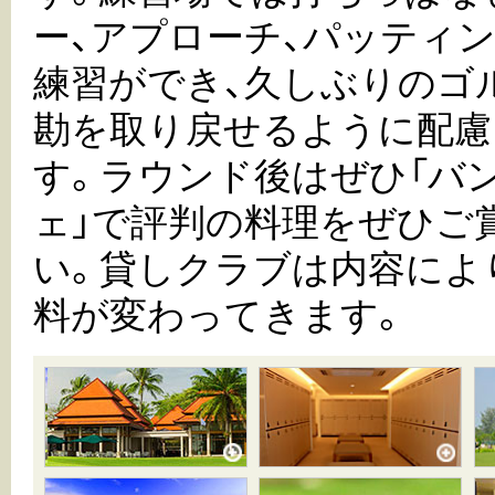
ー、アプローチ、パッティ
練習ができ、久しぶりのゴ
勘を取り戻せるように配慮
す。ラウンド後はぜひ「バ
ェ」で評判の料理をぜひご
い。貸しクラブは内容によ
料が変わってきます。