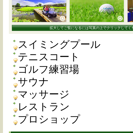
拡大してご覧になるには写真の上でクリックしてく
スイミングプール
テニスコート
ゴルフ練習場
サウナ
マッサージ
レストラン
プロショップ