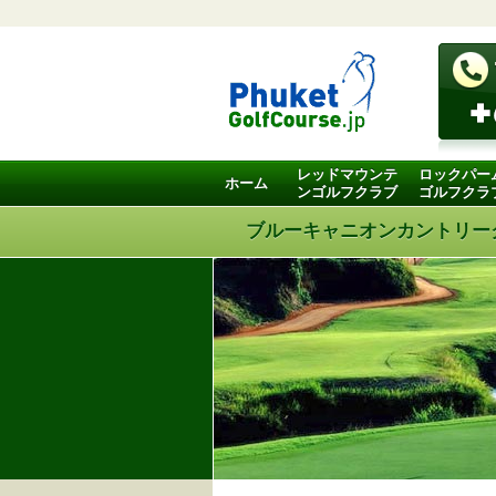
レッドマウンテ
ロックパー
ホーム
ンゴルフクラブ
ゴルフクラ
ブルーキャニオンカントリー