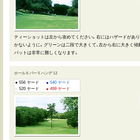
ティーショットは左から攻めてください。右にはハザードがあ
かないように。グリーンは二段で大きくて、左から右に大きく傾
パットは非常に難しくなります。
ホール 6 パー 5 ハンデ 12
556 ヤード
540 ヤード
520 ヤード
499 ヤード