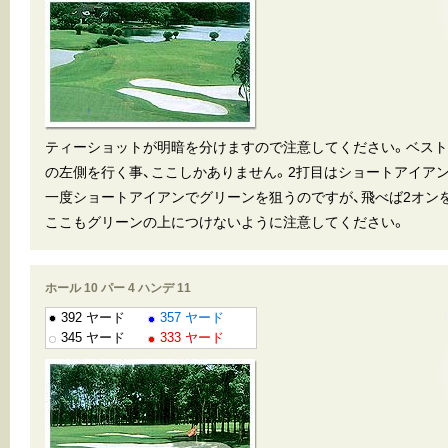
ティーショットが明暗を分けますので注意してください。ベス
の左側を行く事、ここしかありません。2打目はショートアイア
一度ショートアイアンでグリーンを狙うのですが、飛べば2オン
ここもグリーンの上につけないように注意してください。
ホール 10 パー 4 ハンデ 11
392 ヤード
357 ヤード
345 ヤード
333 ヤード